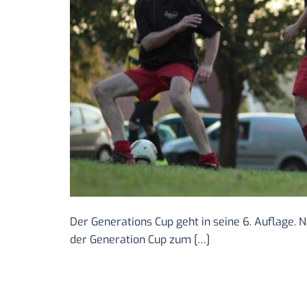
Der Generations Cup geht in seine 6. Auflage. N
der Generation Cup zum […]